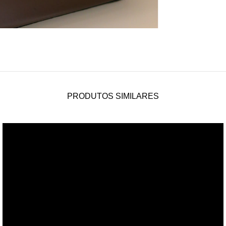
PRODUTOS SIMILARES