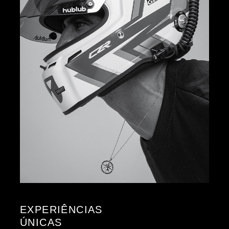
EXPERIÊNCIAS
ÚNICAS