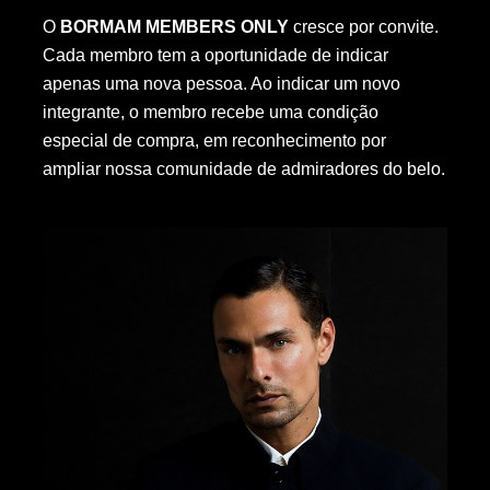
O
BORMAM MEMBERS ONLY
cresce por convite.
Cada membro tem a oportunidade de indicar
apenas uma nova pessoa. Ao indicar um novo
integrante, o membro recebe uma condição
especial de compra, em reconhecimento por
ampliar nossa comunidade de admiradores do belo.