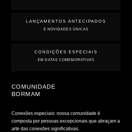
LANÇAMENTOS ANTECIPADOS
E NOVIDADES ÚNICAS
CONDIÇÕES ESPECIAIS
EM DATAS COMEMORATIVAS
COMUNIDADE
BORMAM
Conexões especiais: nossa comunidade é
composta por pessoas excepcionais que abraçam a
arte das conexões significativas.