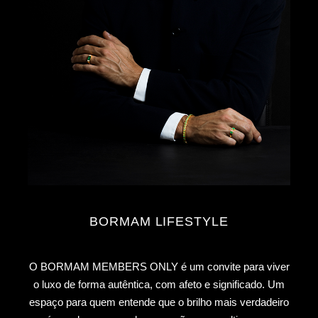
BORMAM LIFESTYLE
O BORMAM MEMBERS ONLY é um convite para viver
o luxo de forma autêntica, com afeto e significado. Um
espaço para quem entende que o brilho mais verdadeiro