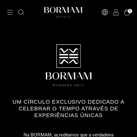
0
UM CÍRCULO EXCLUSIVO DEDICADO A
CELEBRAR O TEMPO ATRAVÉS DE
EXPERIÊNCIAS ÚNICAS
Na BORMAM, acreditamos que a verdadeira