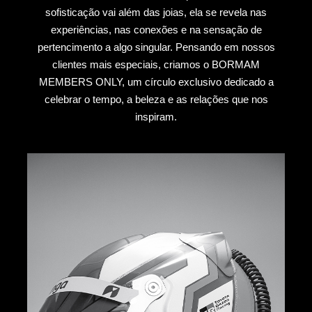
sofisticação vai além das joias, ela se revela nas
experiências, nas conexões e na sensação de
pertencimento a algo singular. Pensando em nossos
clientes mais especiais, criamos o BORMAM
MEMBERS ONLY, um círculo exclusivo dedicado a
celebrar o tempo, a beleza e as relações que nos
inspiram.