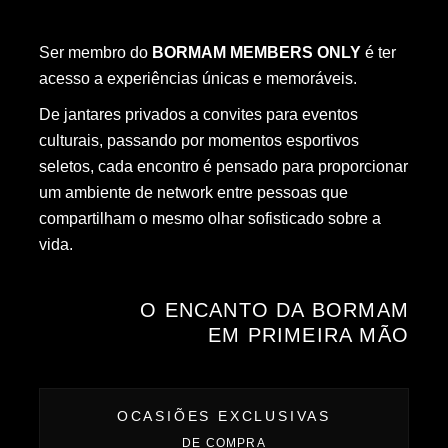
Ser membro do
BORMAM MEMBERS ONLY
é ter
acesso a experiências únicas e memoráveis.
De jantares privados a convites para eventos
culturais, passando por momentos esportivos
seletos, cada encontro é pensado para proporcionar
um ambiente de network entre pessoas que
compartilham o mesmo olhar sofisticado sobre a
vida.
O ENCANTO DA BORMAM
EM PRIMEIRA MÃO
OCASIÕES EXCLUSIVAS
DE COMPRA