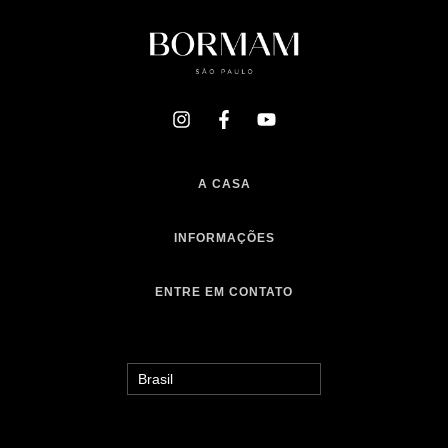
A CASA
INFORMAÇÕES
ENTRE EM CONTATO