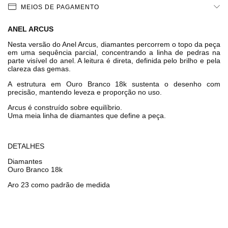
MEIOS DE PAGAMENTO
ANEL ARCUS
Nesta versão do Anel Arcus, diamantes percorrem o topo da peça
em uma sequência parcial, concentrando a linha de pedras na
parte visível do anel. A leitura é direta, definida pelo brilho e pela
clareza das gemas.
A estrutura em Ouro Branco 18k sustenta o desenho com
precisão, mantendo leveza e proporção no uso.
Arcus é construído sobre equilíbrio.
Uma meia linha de diamantes que define a peça.
DETALHES
Diamantes
Ouro Branco 18k
Aro 23 como padrão de medida