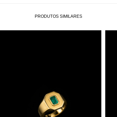
PRODUTOS SIMILARES