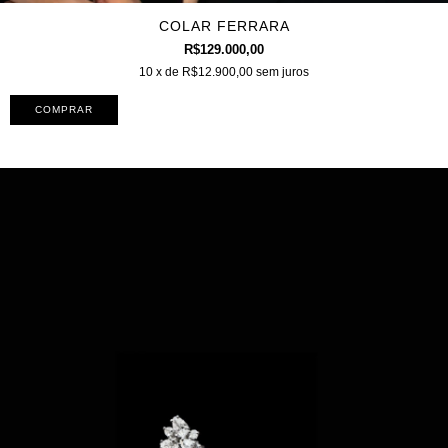
COLAR FERRARA
R$129.000,00
10
x de
R$12.900,00
sem juros