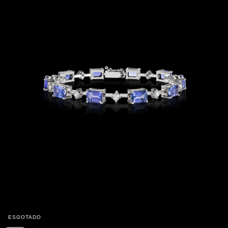
ESGOTADO