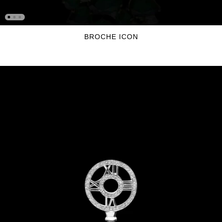
BROCHE ICON