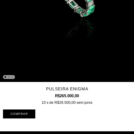
PULSEIRA ENIGMA
R$265.000,00
10
x de
R$26.500,00
sem juros