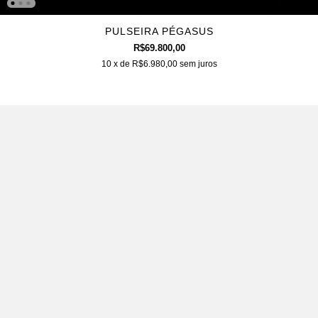
PULSEIRA PÉGASUS
R$69.800,00
10
x de
R$6.980,00
sem juros