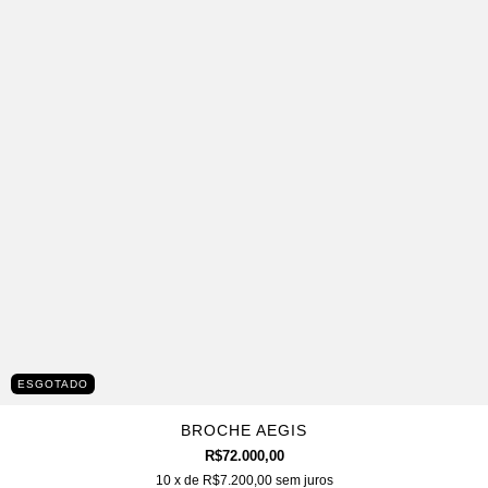
ESGOTADO
BROCHE AEGIS
R$72.000,00
10
x de
R$7.200,00
sem juros