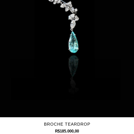
BROCHE TEARDROP
R$185.000,00