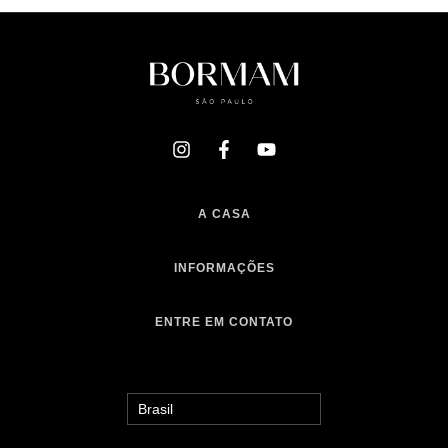
A CASA
INFORMAÇÕES
ENTRE EM CONTATO