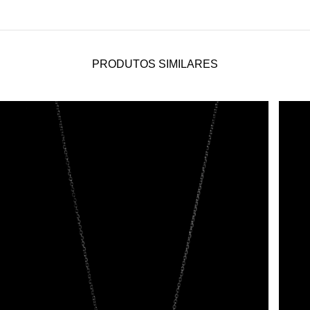
PRODUTOS SIMILARES