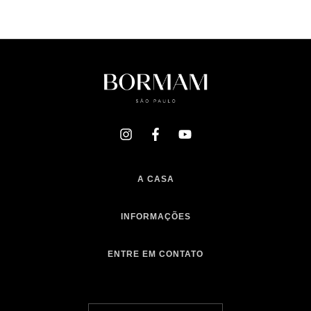
A CASA
INFORMAÇÕES
ENTRE EM CONTATO