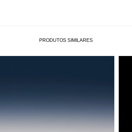
PRODUTOS SIMILARES